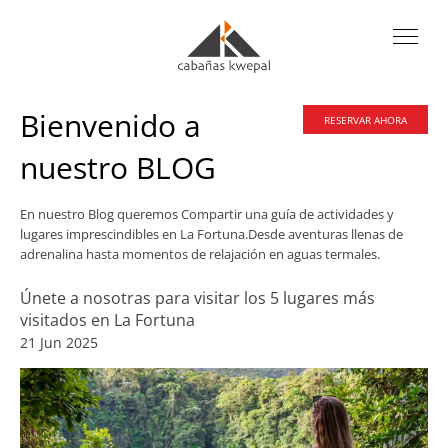
Bienvenido a
RESERVAR AHORA
nuestro BLOG
En nuestro Blog queremos Compartir una guía de actividades y
lugares imprescindibles en La Fortuna.Desde aventuras llenas de
adrenalina hasta momentos de relajación en aguas termales.
Únete a nosotras para visitar los 5 lugares más
visitados en La Fortuna
21 Jun 2025