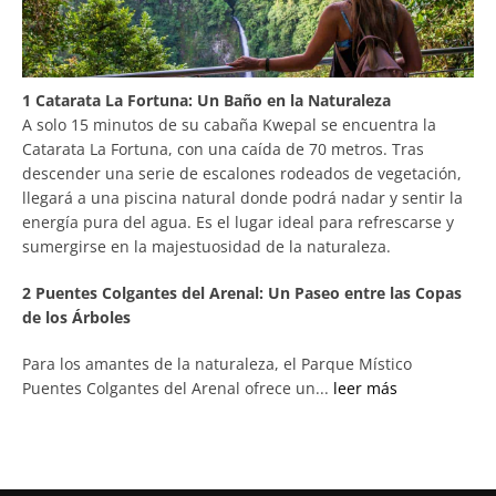
1 Catarata La Fortuna: Un Baño en la Naturaleza
A solo 15 minutos de su cabaña Kwepal se encuentra la
Catarata La Fortuna, con una caída de 70 metros. Tras
descender una serie de escalones rodeados de vegetación,
llegará a una piscina natural donde podrá nadar y sentir la
energía pura del agua. Es el lugar ideal para refrescarse y
sumergirse en la majestuosidad de la naturaleza.
2 Puentes Colgantes del Arenal: Un Paseo entre las Copas
de los Árboles
Para los amantes de la naturaleza, el Parque Místico
Puentes Colgantes del Arenal ofrece un...
leer más